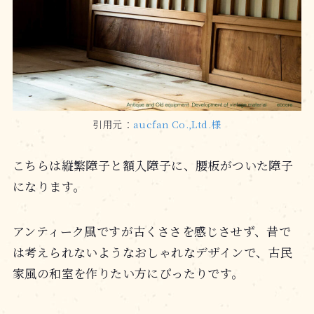
引用元：
aucfan Co.,Ltd.様
こちらは縦繁障子と額入障子に、腰板がついた障子
になります。
アンティーク風ですが古くささを感じさせず、昔で
は考えられないようなおしゃれなデザインで、古民
家風の和室を作りたい方にぴったりです。