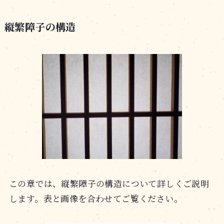
縦繁障子の構造
この章では、縦繁障子の構造について詳しくご説明
します。表と画像を合わせてご覧ください。