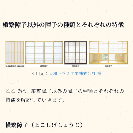
縦繁障子以外の障子の種類とそれぞれの特徴
引用元：
大和ハウス工業株式会社 様
ここでは、縦繁障子以外の障子の種類とそれぞれの
特徴を解説していきます。
横繁障子（よこしげしょうじ）