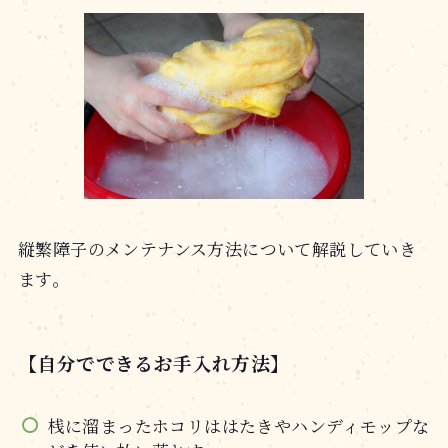
縦繁障子のメンテナンス方法について解説していき
ます。
【自分でできるお手入れ方法】
桟に溜まったホコリははたきやハンディモップな