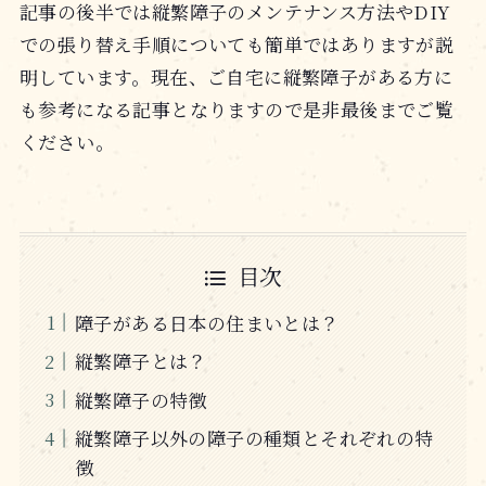
記事の後半では縦繁障子のメンテナンス方法やDIY
での張り替え手順についても簡単ではありますが説
明しています。現在、ご自宅に縦繁障子がある方に
も参考になる記事となりますので是非最後までご覧
ください。
目次
障子がある日本の住まいとは？
縦繁障子とは？
縦繁障子の特徴
縦繁障子以外の障子の種類とそれぞれの特
徴