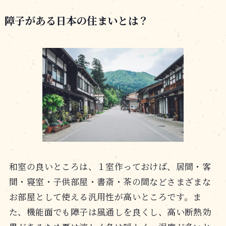
障子がある日本の住まいとは？
和室の良いところは、１室作っておけば、居間・客
間・寝室・子供部屋・書斎・茶の間などさまざまな
お部屋として使える汎用性が高いところです。ま
た、機能面でも障子は風通しを良くし、高い断熱効