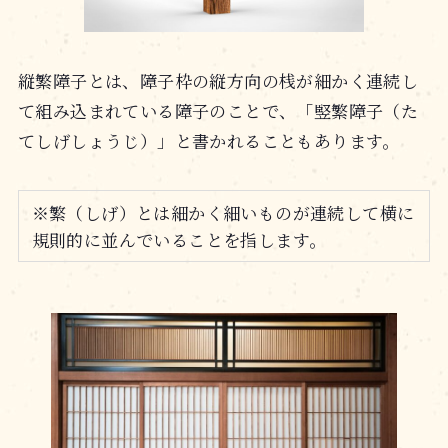
縦繁障子とは、障子枠の縦方向の桟が細かく連続し
て組み込まれている障子のことで、「竪繁障子（た
てしげしょうじ）」と書かれることもあります。
※繁（しげ）とは細かく細いものが連続して横に
規則的に並んでいることを指します。