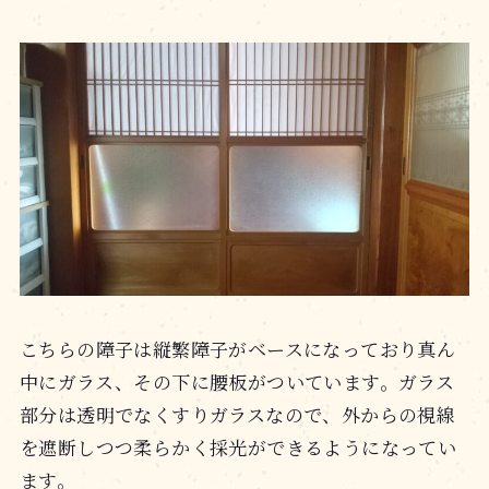
こちらの障子は縦繁障子がベースになっており真ん
中にガラス、その下に腰板がついています。ガラス
部分は透明でなくすりガラスなので、外からの視線
を遮断しつつ柔らかく採光ができるようになってい
ます。