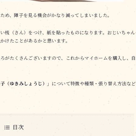
るため、障子を見る機会がかなり減ってしまいました。
細い桟（さん）をつけ、紙を貼ったものになります。おじいちゃん
見かけたことがあるかと思います。
ころがたくさんございますので、これからマイホームを購入し、自
障子（ゆきみしょうじ）」
について特徴や種類・張り替え方法など
目次