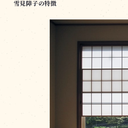
雪見障子の特徴