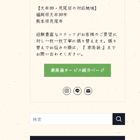
【大牟田・荒尾店の対応地域】
福岡県大牟田市
熊本県荒尾市
経験豊富なスタッフがお客様のご要望に
対し一枚一枚丁寧に張り替えます。張り
替えでお悩みの際は、『 家美装 』まで
お問い合わせください。
家美装サービス紹介ページ