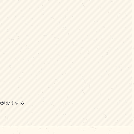
のがおすすめ