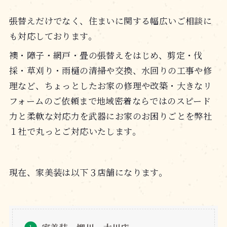
張替えだけでなく、住まいに関する幅広いご相談に
も対応しております。
襖・障子・網戸・畳の張替えをはじめ、剪定・伐
採・草刈り・雨樋の清掃や交換、水回りの工事や修
理など、ちょっとしたお家の修理や改築・大きなリ
フォームのご依頼まで地域密着ならではのスピード
力と柔軟な対応力を武器にお家のお困りごとを弊社
１社で丸っとご対応いたします。
現在、家美装は以下３店舗になります。