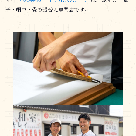
子・網戸・畳の張替え専門店です。