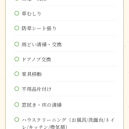
草むしり
防草シート張り
雨どい清掃・交換
ドアノブ交換
家具移動
不用品片付け
窓拭き・床の清掃
ハウスクリーニング（お風呂/洗面台/トイ
レ/キッチン/換気扇）