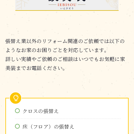
張替え業以外のリフォーム関連のご依頼では以下の
ようなお家のお困りごとを対応しています。
詳しい実績やご依頼のご相談はいつでもお気軽に家
美装までお電話ください。
クロスの張替え
床（フロア）の張替え