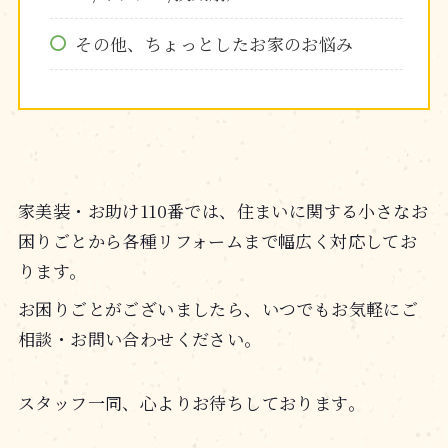
その他、ちょっとしたお家のお悩み
家美装・お助け110番では、住まいに関する小さなお
困りごとから各種リフォームまで幅広く対応してお
ります。
お困りごとがございましたら、いつでもお気軽にご
相談・お問い合わせください。
スタッフ一同、心よりお待ちしております。