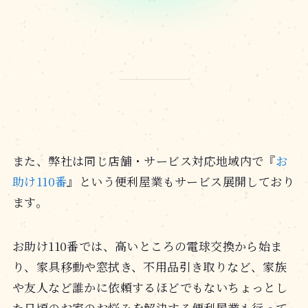
また、弊社は同じ店舗・サービス対応地域内で『
お
助け110番
』という便利屋業もサービス展開しており
ます。
お助け110番では、高いところの電球交換から始ま
り、家具移動や窓拭き、不用品引き取りなど、家族
や友人など誰かに依頼するほどでもないちょっとし
た日頃のお家のお悩みを解決する便利屋業も行って