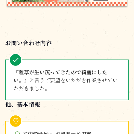
お問い合わせ内容
『雑草が生い茂ってきたので綺麗にした
い。』
と言うご要望をいただき作業させてい
ただきました。
他、基本情報
ご依頼地域：
福岡県大牟田市