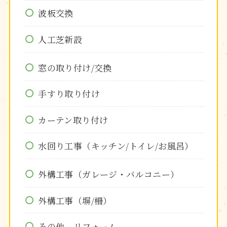
波板交換
人工芝新設
窓の取り付け/交換
手すり取り付け
カーテン取り付け
水回り工事（キッチン/トイレ/お風呂）
外構工事（ガレージ・バルコニー）
外構工事（塀/柵）
その他、リフォーム