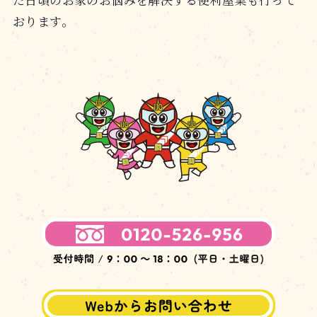
おります。