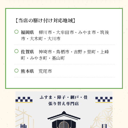
【当店の駆け付け対応地域】
福岡県
柳川市・大牟田市・みやま市・筑後
市・大木町・大川市
佐賀県
神埼市・鳥栖市・吉野ヶ里町・上峰
町・みやき町・基山町
熊本県
荒尾市