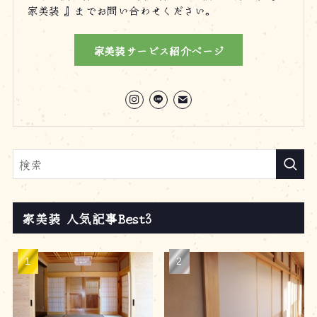
家美装 』までお問い合わせください。
家美装サービス紹介ページ
家美装 人気記事Best3