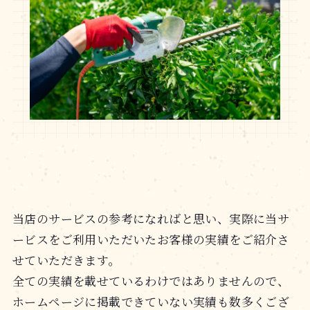
当店のサービスの参考になればと思い、実際に当サ
ービスをご利用いただいたお客様の実績をご紹介さ
せていただきます。
全ての実績を載せているわけではありませんので、
ホームページに掲載できていない実績も数多くござ