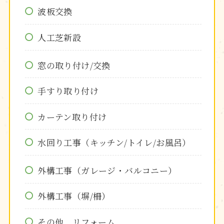
波板交換
人工芝新設
窓の取り付け/交換
手すり取り付け
カーテン取り付け
水回り工事（キッチン/トイレ/お風呂）
外構工事（ガレージ・バルコニー）
外構工事（塀/柵）
その他、リフォーム