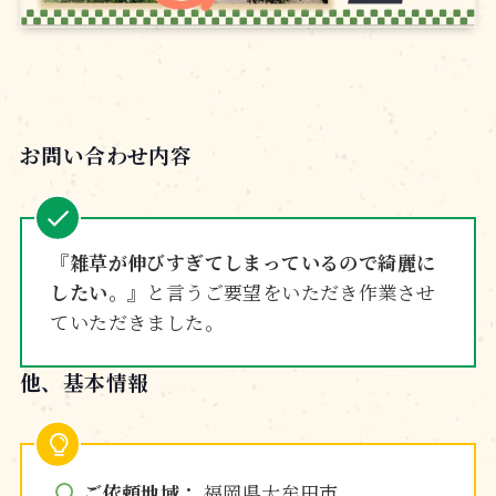
お問い合わせ内容
『雑草が伸びすぎてしまっているので綺麗に
したい。』
と言うご要望をいただき作業させ
ていただきました。
他、基本情報
ご依頼地域：
福岡県大牟田市