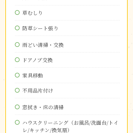
草むしり
防草シート張り
雨どい清掃・交換
ドアノブ交換
家具移動
不用品片付け
窓拭き・床の清掃
ハウスクリーニング（お風呂/洗面台/トイ
レ/キッチン/換気扇）