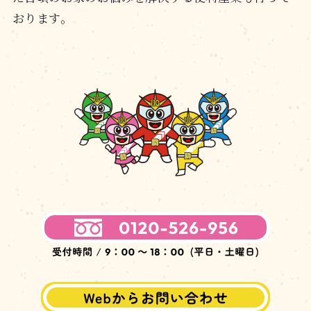
おります。