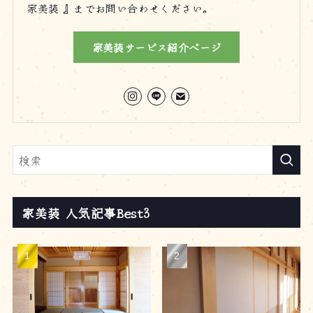
家美装 』までお問い合わせください。
家美装サービス紹介ページ
家美装 人気記事Best3