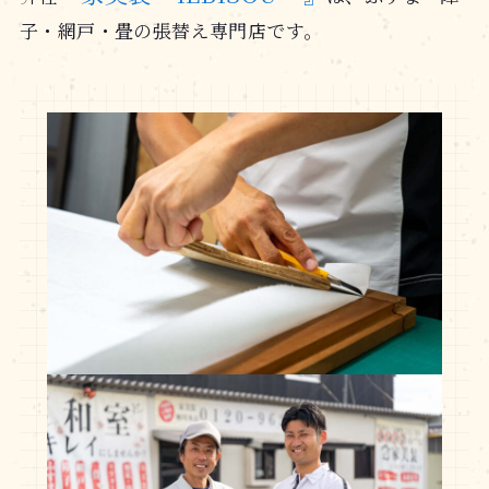
子・網戸・畳の張替え専門店です。