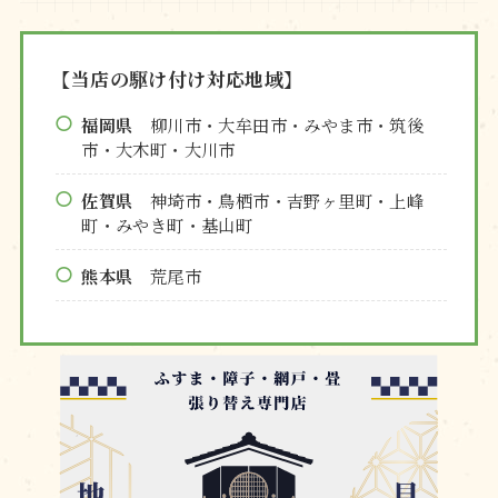
【当店の駆け付け対応地域】
福岡県
柳川市・大牟田市・みやま市・筑後
市・大木町・大川市
佐賀県
神埼市・鳥栖市・吉野ヶ里町・上峰
町・みやき町・基山町
熊本県
荒尾市