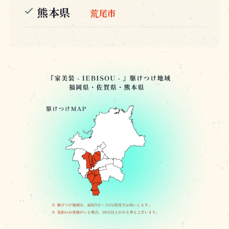
熊本県
荒尾市