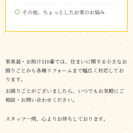
その他、ちょっとしたお家のお悩み
家美装・お助け110番では、住まいに関する小さなお
困りごとから各種リフォームまで幅広く対応してお
ります。
お困りごとがございましたら、いつでもお気軽にご
相談・お問い合わせください。
スタッフ一同、心よりお待ちしております。