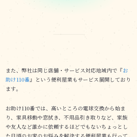
また、弊社は同じ店舗・サービス対応地域内で『
お
助け110番
』という便利屋業もサービス展開しており
ます。
お助け110番では、高いところの電球交換から始ま
り、家具移動や窓拭き、不用品引き取りなど、家族
や友人など誰かに依頼するほどでもないちょっとし
た日頃のお家のお悩みを解決する便利屋業も行って