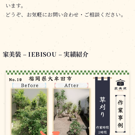
います。
どうぞ、お気軽にお問い合わせ・ご相談ください。
家美装 – IEBISOU – 実績紹介