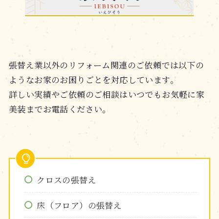
張替え業以外のリフォーム関連のご依頼では以下の
ようなお家のお困りごとを対応しています。
詳しい実績やご依頼のご相談はいつでもお気軽に家
美装までお電話ください。
クロスの張替え
床（フロア）の張替え