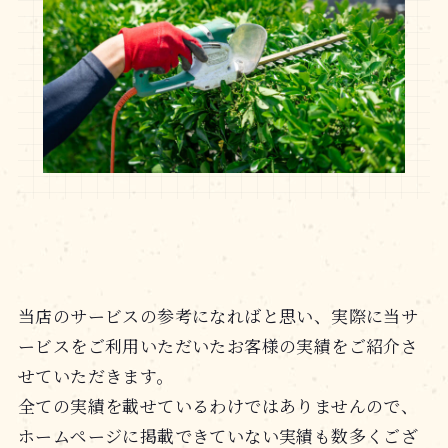
当店のサービスの参考になればと思い、実際に当サ
ービスをご利用いただいたお客様の実績をご紹介さ
せていただきます。
全ての実績を載せているわけではありませんので、
ホームページに掲載できていない実績も数多くござ