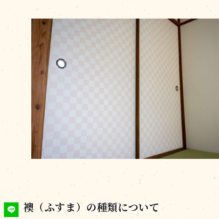
襖（ふすま）の種類について