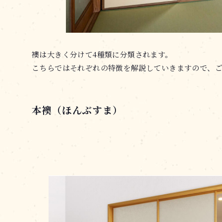
襖は大きく分けて4種類に分類されます。
こちらではそれぞれの特徴を解説していきますので、
本襖（ほんぶすま）