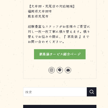
【大牟田・荒尾店の対応地域】
福岡県大牟田市
熊本県荒尾市
経験豊富なスタッフがお客様のご要望に
対し一枚一枚丁寧に張り替えます。張り
替えでお悩みの際は、『 家美装 』まで
お問い合わせください。
家美装サービス紹介ページ