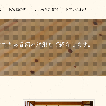
報
お客様の声
よくあるご質問
お問い合わせ
でできる音漏れ対策もご紹介します。