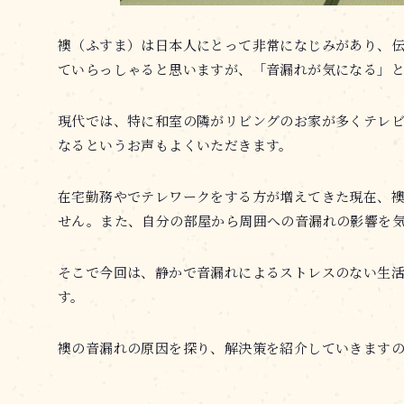
襖（ふすま）は日本人にとって非常になじみがあり、
ていらっしゃると思いますが、「音漏れが気になる」
現代では、特に和室の隣がリビングのお家が多くテレ
なるというお声もよくいただきます。
在宅勤務やでテレワークをする方が増えてきた現在、
せん。また、自分の部屋から周囲への音漏れの影響を
そこで今回は、静かで音漏れによるストレスのない生
す。
襖の音漏れの原因を探り、解決策を紹介していきます